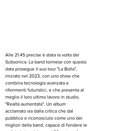
Alle 21.45 precise è stata la volta dei 
Subsonica. La band torinese con questa 
data prosegue il suo tour "La Bolla", 
iniziato nel 2023, con uno show che 
combina tecnologia avanzata e 
riferimenti futuristici, e che presenta al 
meglio il loro ultimo lavoro in studio, 
"Realtà aumentata". Un album 
acclamato sia dalla critica che dal 
pubblico e riconosciuto come uno dei 
migliori della band, capace di fondere le 