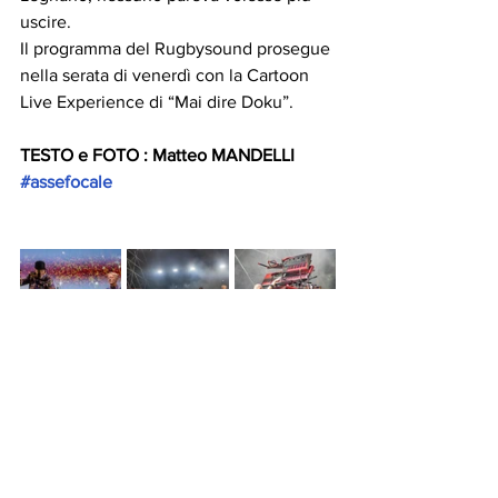
uscire.
Il programma del Rugbysound prosegue 
nella serata di venerdì con la Cartoon 
Live Experience di “Mai dire Doku”.
TESTO e FOTO : Matteo MANDELLI 
#assefocale