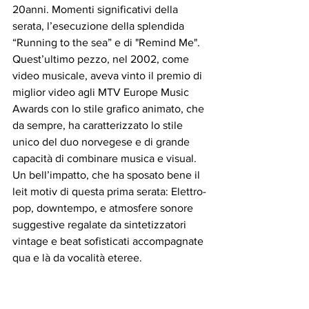
20anni. Momenti significativi della 
serata, l’esecuzione della splendida 
“Running to the sea” e di "Remind Me". 
Quest’ultimo pezzo, nel 2002, come 
video musicale, aveva vinto il premio di 
miglior video agli MTV Europe Music 
Awards con lo stile grafico animato, che 
da sempre, ha caratterizzato lo stile 
unico del duo norvegese e di grande 
capacità di combinare musica e visual. 
Un bell’impatto, che ha sposato bene il 
leit motiv di questa prima serata: Elettro-
pop, downtempo, e atmosfere sonore 
suggestive regalate da sintetizzatori 
vintage e beat sofisticati accompagnate 
qua e là da vocalità eteree.