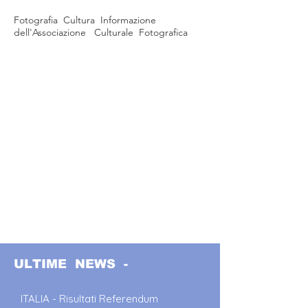
Fotografia Cultura Informazione
dell'Associazione Culturale Fotografica
ULTIME NEWS -
ITALIA - Risultati Referendum