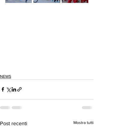
NEWS
Mostra tutti
Post recenti