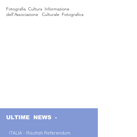
Fotografia Cultura Informazione
dell'Associazione Culturale Fotografica
ULTIME NEWS -
ITALIA - Risultati Referendum