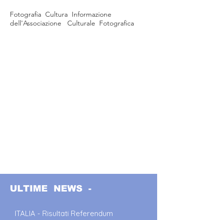
Fotografia Cultura Informazione
dell'Associazione Culturale Fotografica
ULTIME NEWS -
ITALIA - Risultati Referendum