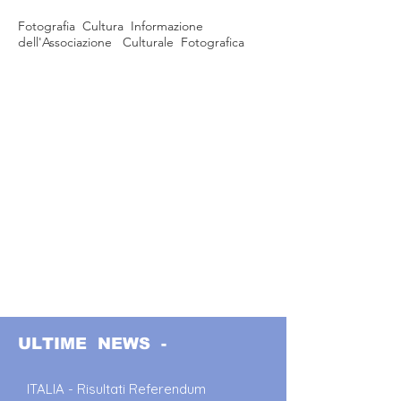
Fotografia Cultura Informazione
dell'Associazione Culturale Fotografica
ULTIME NEWS -
ITALIA - Risultati Referendum