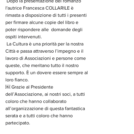
 Dopo la presentazione del romanzo 
l'autrice Francesca COLLARILE è 
rimasta a disposizione di tutti i presenti 
per firmare alcune copie del libro e 
poter rispondere alle  domande degli 
ospiti intervenuti.
 La Cultura è una priorità per la nostra 
Città e passa attraverso l’impegno e il 
lavoro di Associazioni e persone come 
queste, che meritano tutto il nostro 
supporto. È un dovere essere sempre al 
loro fianco.
￼ Grazie al Presidente 
dell’Associazione, ai nostri soci, a tutti 
coloro che hanno collaborato 
all’organizzazione di questa fantastica 
serata e a tutti coloro che hanno 
partecipato.