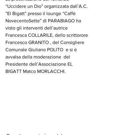
“Uccidere un Dio” organizzata dall’A.C. 
“El Bigatt” presso il lounge “Caffè 
NovecentoSette” di PARABIAGO ha 
visto gli interventi dell’autrice 
Francesca COLLARILE, dello scrittorore 
Francesco GRANITO , del Consigliere 
Comunale Giuliano POLITO  e si è 
avvalsa della moderazione  del 
Presidente dell’Associazione EL 
BIGATT Matco MORLACCHI.