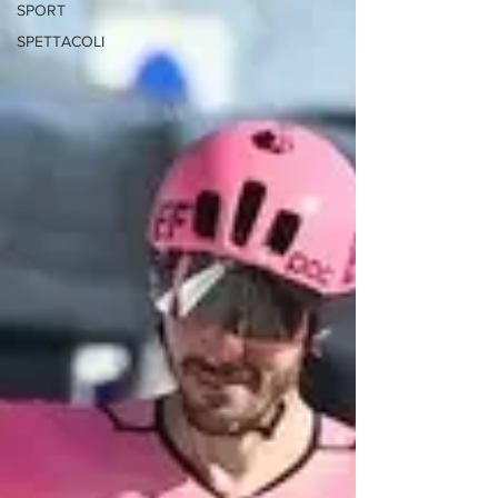
SPORT
SPETTACOLI