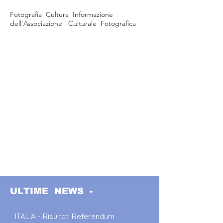
Fotografia Cultura Informazione
dell'Associazione Culturale Fotografica
ULTIME NEWS -
ITALIA - Risultati Referendum