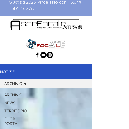
Giustizia 2026, vince il No con il 53,7%
il SI al 46,2% .
NOTIZIE
ARCHIVIO
ARCHIVIO
NEWS
TERRITORIO
FUORI
PORTA