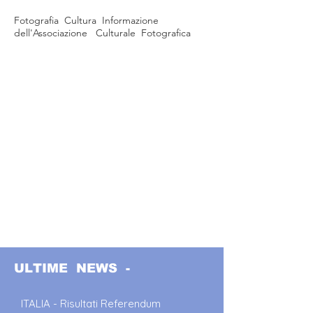
Fotografia Cultura Informazione
dell'Associazione Culturale Fotografica
ULTIME NEWS -
ITALIA - Risultati Referendum