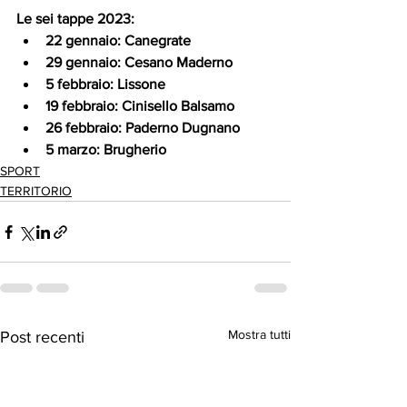
Le sei tappe 2023:
22 gennaio: Canegrate
29 gennaio: Cesano Maderno
5 febbraio: Lissone
19 febbraio: Cinisello Balsamo
26 febbraio: Paderno Dugnano
5 marzo: Brugherio
SPORT
TERRITORIO
Mostra tutti
Post recenti