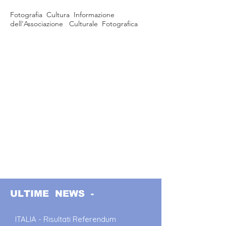
Fotografia Cultura Informazione
dell'Associazione Culturale Fotografica
ULTIME NEWS -
ITALIA - Risultati Referendum