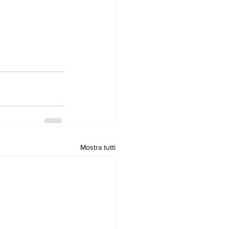
Mostra tutti