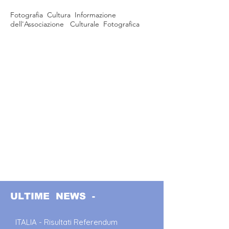
Fotografia Cultura Informazione
dell'Associazione Culturale Fotografica
ULTIME NEWS -
ITALIA - Risultati Referendum