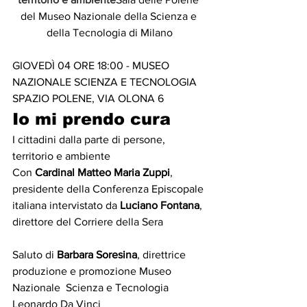
del Museo Nazionale della Scienza e 
della Tecnologia di Milano
GIOVEDÌ 04 ORE 18:00 - MUSEO 
NAZIONALE SCIENZA E TECNOLOGIA 
SPAZIO POLENE, VIA OLONA 6
Io mi prendo cura
I cittadini dalla parte di persone, 
territorio e ambiente
Con 
Cardinal Matteo Maria Zuppi
, 
presidente della Conferenza Episcopale 
italiana intervistato da 
Luciano Fontana
, 
direttore del Corriere della Sera
Saluto di 
Barbara Soresina
, direttrice 
produzione e promozione Museo 
Nazionale  Scienza e Tecnologia 
Leonardo Da Vinci