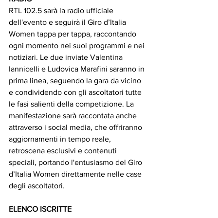
RTL 102.5 sarà la radio ufficiale 
dell'evento e seguirà il Giro d’Italia 
Women tappa per tappa, raccontando 
ogni momento nei suoi programmi e nei 
notiziari. Le due inviate Valentina 
Iannicelli e Ludovica Marafini saranno in 
prima linea, seguendo la gara da vicino 
e condividendo con gli ascoltatori tutte 
le fasi salienti della competizione. La 
manifestazione sarà raccontata anche 
attraverso i social media, che offriranno 
aggiornamenti in tempo reale, 
retroscena esclusivi e contenuti 
speciali, portando l'entusiasmo del Giro 
d’Italia Women direttamente nelle case 
degli ascoltatori.
ELENCO ISCRITTE