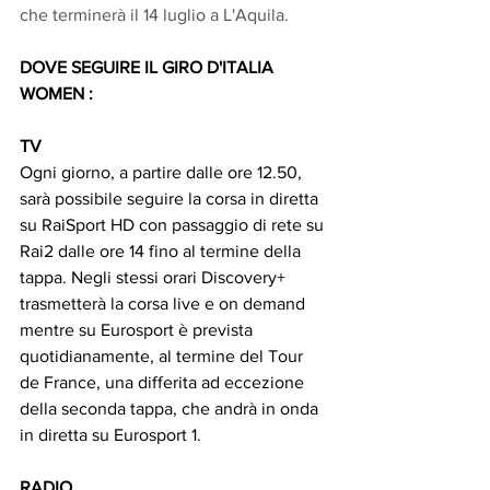
che terminerà il 14 luglio a L'Aquila.
DOVE SEGUIRE IL GIRO D'ITALIA 
WOMEN :
TV
Ogni giorno, a partire dalle ore 12.50, 
sarà possibile seguire la corsa in diretta 
su RaiSport HD con passaggio di rete su 
Rai2 dalle ore 14 fino al termine della 
tappa. Negli stessi orari Discovery+ 
trasmetterà la corsa live e on demand 
mentre su Eurosport è prevista 
quotidianamente, al termine del Tour 
de France, una differita ad eccezione 
della seconda tappa, che andrà in onda 
in diretta su Eurosport 1. 
RADIO