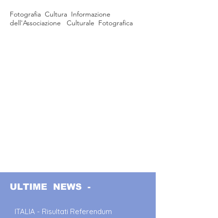
Fotografia Cultura Informazione
dell'Associazione Culturale Fotografica
ULTIME NEWS -
ITALIA - Risultati Referendum