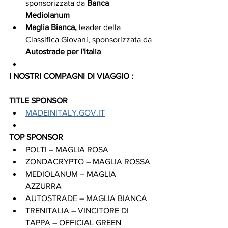
sponsorizzata da 
Banca 
Mediolanum
Maglia Bianca,
 leader della 
Classifica Giovani, sponsorizzata da
Autostrade per l'Italia
I NOSTRI COMPAGNI DI VIAGGIO :
TITLE SPONSOR
MADEINITALY.GOV.IT
TOP SPONSOR
POLTI – MAGLIA ROSA
ZONDACRYPTO – MAGLIA ROSSA
MEDIOLANUM – MAGLIA 
AZZURRA
AUTOSTRADE – MAGLIA BIANCA
TRENITALIA – VINCITORE DI 
TAPPA – OFFICIAL GREEN 