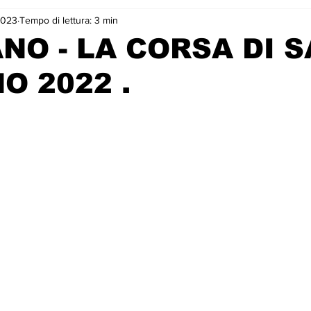
2023
Tempo di lettura: 3 min
NO - LA CORSA DI 
O 2022 .