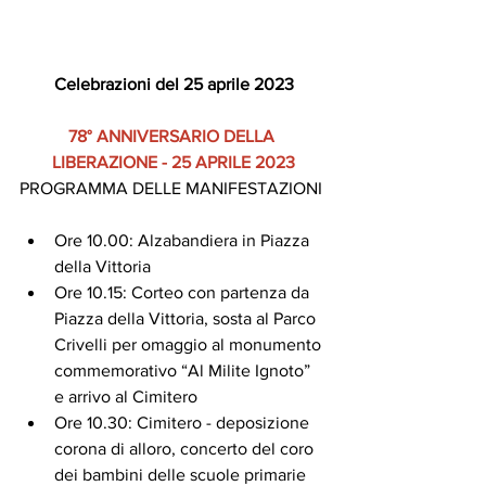
Celebrazioni del 25 aprile 2023
78° ANNIVERSARIO DELLA 
LIBERAZIONE - 25 APRILE 2023
PROGRAMMA DELLE MANIFESTAZIONI
Ore 10.00: Alzabandiera in Piazza 
della Vittoria
Ore 10.15: Corteo con partenza da 
Piazza della Vittoria, sosta al Parco 
Crivelli per omaggio al monumento 
commemorativo “Al Milite Ignoto” 
e arrivo al Cimitero
Ore 10.30: Cimitero - deposizione 
corona di alloro, concerto del coro 
dei bambini delle scuole primarie 