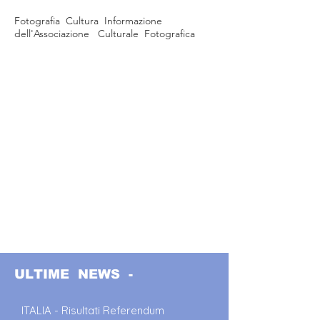
Fotografia Cultura Informazione
dell'Associazione Culturale Fotografica
ULTIME NEWS -
ITALIA - Risultati Referendum