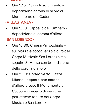
Ore 9.15: Piazza Risorgimento – 
deposizione corona di alloro al 
Monumento dei Caduti
• VILLASTANZA •
Ore 9.30: Cappella del Cimitero - 
deposizione di corona d’alloro
• SAN LORENZO •
Ore 10.30: Chiesa Parrocchiale – 
sul piazzale accoglienza a cura del 
Corpo Musicale San Lorenzo e a 
seguire S. Messa con benedizione 
della corona d’alloro
Ore 11.30: Corteo verso Piazza 
Libertà - deposizione corona 
d’alloro presso il Monumento ai 
Caduti e concerto di musiche 
patriottiche tenuto dal Corpo 
Musicale San Lorenzo