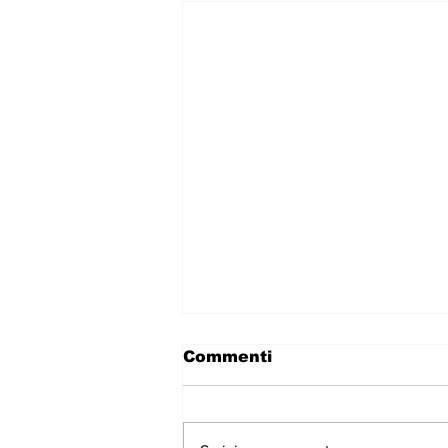
Commenti