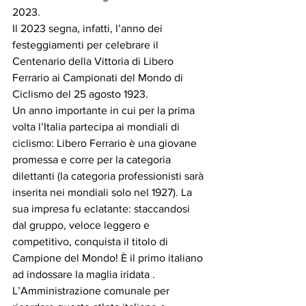
2023.
Il 2023 segna, infatti, l’anno dei 
festeggiamenti per celebrare il 
Centenario della Vittoria di Libero 
Ferrario ai Campionati del Mondo di 
Ciclismo del 25 agosto 1923. 
Un anno importante in cui per la prima 
volta l’Italia partecipa ai mondiali di 
ciclismo: Libero Ferrario è una giovane 
promessa e corre per la categoria 
dilettanti (la categoria professionisti sarà 
inserita nei mondiali solo nel 1927). La 
sua impresa fu eclatante: staccandosi 
dal gruppo, veloce leggero e 
competitivo, conquista il titolo di 
Campione del Mondo! È il primo italiano 
ad indossare la maglia iridata .
L’Amministrazione comunale per 