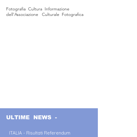
Fotografia Cultura Informazione
dell'Associazione Culturale Fotografica
ULTIME NEWS -
ITALIA - Risultati Referendum