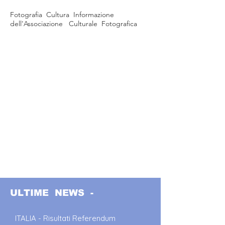
Fotografia Cultura Informazione
dell'Associazione Culturale Fotografica
ULTIME NEWS -
ITALIA - Risultati Referendum