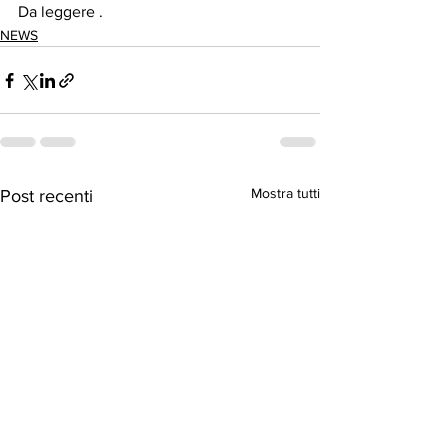
Da leggere .
NEWS
Mostra tutti
Post recenti