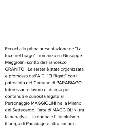
Eccoci alla prima presentazione de “La 
luce nel borgo”,  romanzo su Giuseppe 
Maggiolini scritto da Francesco 
GRANITO . La serata è stata organizzata 
e promossa dall’A.C. “El Bigatt” con il 
patrocinio del Comune di PARABIAGO .
Interessante lavoro di ricerca per 
contenuti e curiosità legate al 
Personaggio MAGGIOLINI nella Milano 
del Settecento, l’arte di MAGGIOLINI tra 
la narrativa ... la donna e l’illuminismo… 
il borgo di Parabiago e altro ancora . 