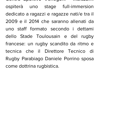
ospiterà uno stage full-immersion 
dedicato a ragazzi e ragazze nati/e tra il 
2009 e il 2014 che saranno allenati da 
uno staff formato secondo i dettami 
dello Stade Toulousain e del rugby 
francese: un rugby scandito da ritmo e 
tecnica che il Direttore Tecnico di 
Rugby Parabiago Daniele Porrino sposa 
come dottrina rugbistica.