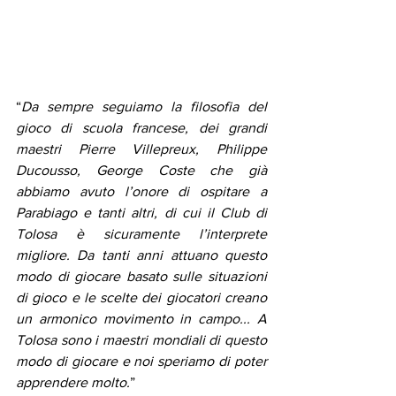
“
Da sempre seguiamo la filosofia del 
gioco di scuola francese, dei grandi 
maestri Pierre Villepreux, Philippe 
Ducousso, George Coste che già 
abbiamo avuto l’onore di ospitare a 
Parabiago e tanti altri, di cui il Club di 
Tolosa è sicuramente l’interprete 
migliore. Da tanti anni attuano questo 
modo di giocare basato sulle situazioni 
di gioco e le scelte dei giocatori creano 
un armonico movimento in campo... A 
Tolosa sono i maestri mondiali di questo 
modo di giocare e noi speriamo di poter 
apprendere molto.
”