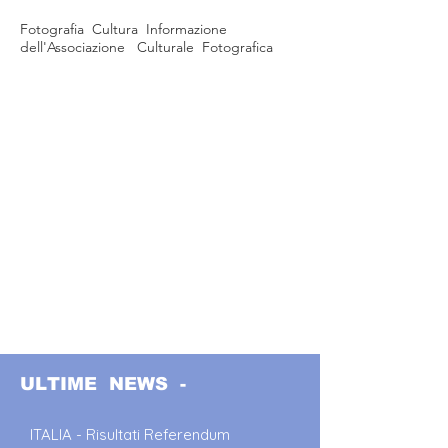
Fotografia Cultura Informazione
dell'Associazione Culturale Fotografica
ULTIME NEWS -
ITALIA - Risultati Referendum