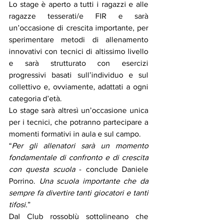
Lo stage è aperto a tutti i ragazzi e alle 
ragazze tesserati/e FIR e sarà 
un’occasione di crescita importante, per 
sperimentare metodi di allenamento 
innovativi con tecnici di altissimo livello 
e sarà strutturato con esercizi 
progressivi basati sull’individuo e sul 
collettivo e, ovviamente, adattati a ogni 
categoria d’età.
Lo stage sarà altresì un’occasione unica 
per i tecnici, che potranno partecipare a 
momenti formativi in aula e sul campo.
“
Per gli allenatori sarà un momento 
fondamentale di confronto e di crescita 
con questa scuola
 - conclude Daniele 
Porrino. 
Una scuola importante che da 
sempre fa divertire tanti giocatori e tanti 
tifosi
.”
Dal Club rossoblù sottolineano che 