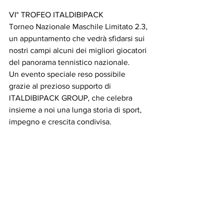
VI° TROFEO ITALDIBIPACK 
Torneo Nazionale Maschile Limitato 2.3, 
un appuntamento che vedrà sfidarsi sui 
nostri campi alcuni dei migliori giocatori 
del panorama tennistico nazionale.
Un evento speciale reso possibile 
grazie al prezioso supporto di 
ITALDIBIPACK GROUP, che celebra 
insieme a noi una lunga storia di sport, 
impegno e crescita condivisa.