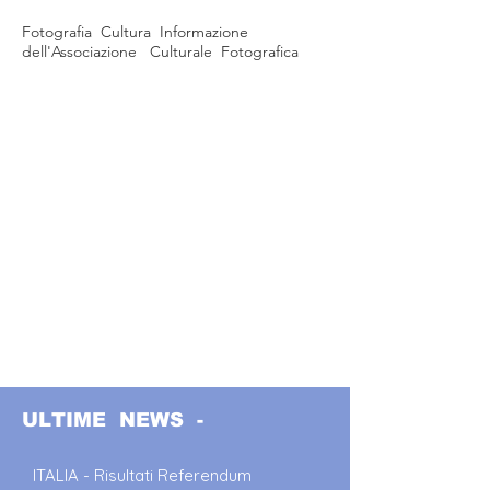
Fotografia Cultura Informazione
dell'Associazione Culturale Fotografica
ULTIME NEWS -
ITALIA - Risultati Referendum