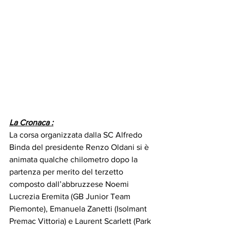
La Cronaca :
La corsa organizzata dalla SC Alfredo 
Binda del presidente Renzo Oldani si è 
animata qualche chilometro dopo la 
partenza per merito del terzetto 
composto dall’abbruzzese Noemi 
Lucrezia Eremita (GB Junior Team 
Piemonte), Emanuela Zanetti (Isolmant 
Premac Vittoria) e Laurent Scarlett (Park 