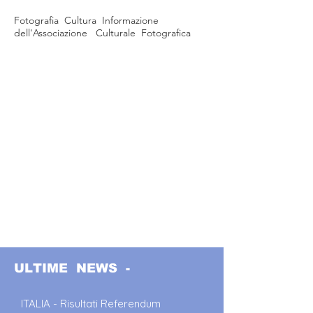
Fotografia Cultura Informazione
dell'Associazione Culturale Fotografica
ULTIME NEWS -
ITALIA - Risultati Referendum