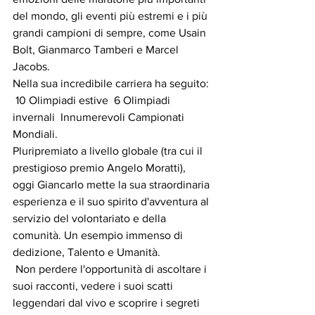
del mondo, gli eventi più estremi e i più 
grandi campioni di sempre, come Usain 
Bolt, Gianmarco Tamberi e Marcel 
Jacobs.
Nella sua incredibile carriera ha seguito:
 10 Olimpiadi estive  6 Olimpiadi 
invernali  Innumerevoli Campionati 
Mondiali.
Pluripremiato a livello globale (tra cui il 
prestigioso premio Angelo Moratti), 
oggi Giancarlo mette la sua straordinaria 
esperienza e il suo spirito d'avventura al 
servizio del volontariato e della 
comunità. Un esempio immenso di 
dedizione, Talento e Umanità.
 Non perdere l'opportunità di ascoltare i 
suoi racconti, vedere i suoi scatti 
leggendari dal vivo e scoprire i segreti 