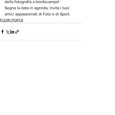
della fotografia a bordocampo!
Segna la data in agenda, invita i tuoi 
amici appassionati di Foto e di Sport.
FUORI PORTA
Mostra tutti
Post recenti