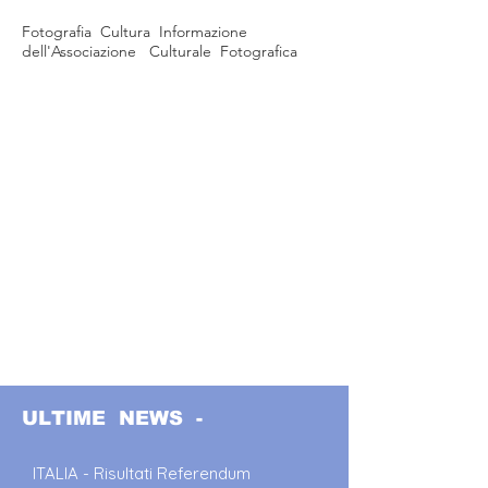
Fotografia Cultura Informazione
dell'Associazione Culturale Fotografica
ULTIME NEWS -
ITALIA - Risultati Referendum