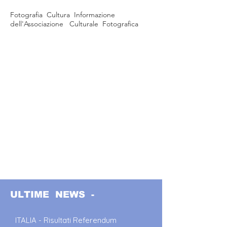
Fotografia Cultura Informazione
dell'Associazione Culturale Fotografica
ULTIME NEWS -
ITALIA - Risultati Referendum