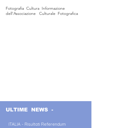
Fotografia Cultura Informazione
dell'Associazione Culturale Fotografica
ULTIME NEWS -
ITALIA - Risultati Referendum