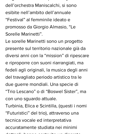
dell’orchestra Maniscalchi, si sono 
esibite nell’ambito dell’annuale 
“Festival” al femminile ideato e 
promosso da Giorgio Almasio, “Le 
Sorelle Marinetti”.
Le sorelle Marinetti sono un progetto 
presente sul territorio nazionale già da 
diversi anni con la “mission” di ripescare 
e riproporre con suoni riarrangiati, ma 
fedeli agli originali, la musica degli anni 
del travagliato periodo artistico tra le 
due guerre mondiali. Una specie di 
“Trio Lescano” o di “Boswel Sister”, ma 
con uno sguardo attuale.
Turbinia, Elica e Scintilla, (questi i nomi 
“Futuristici” del trio), attraverso una 
tecnica vocale ed interpretativa 
accuratamente studiata nei minimi 