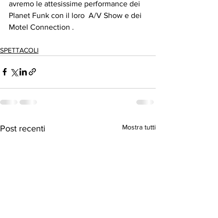
avremo le attesissime performance dei 
Planet Funk con il loro  A/V Show e dei 
Motel Connection .
SPETTACOLI
Mostra tutti
Post recenti