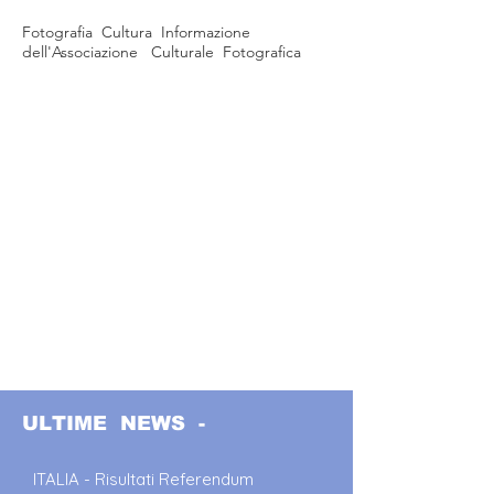
Fotografia Cultura Informazione
dell'Associazione Culturale Fotografica
ULTIME NEWS -
ITALIA - Risultati Referendum