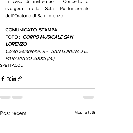
In caso di maltempo il Concerto di 
svolgerà nella Sala Polifunzionale 
dell’Oratorio di San Lorenzo.
COMUNICATO  STAMPA
FOTO :  
CORPO MUSICALE SAN   
LORENZO
Corso Sempione, 9 -   SAN LORENZO DI 
PARABIAGO 20015 (MI) 
SPETTACOLI
Mostra tutti
Post recenti