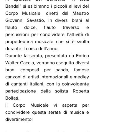
Banda!” si esibiranno i piccoli allievi del 
Corpo Musicale, diretti dal Maestro 
Giovanni Savastio, in diversi brani al 
flauto dolce, flauto traverso e 
percussioni per condividere l’attività di 
propedeutica musicale che si è svolta 
durante il corso dell’anno.
Durante la serata, presentata da Enrico 
Walter Caccia, verranno eseguito diversi 
brani composti per banda, famose 
canzoni di artisti internazionali e medley 
di cantanti italiani, con la coinvolgente 
partecipazione della solista Roberta 
Bollati.  
Il Corpo Musicale vi aspetta per 
condividere questa serata di musica e 
divertimento!