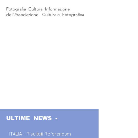
Fotografia Cultura Informazione
dell'Associazione Culturale Fotografica
ULTIME NEWS -
ITALIA - Risultati Referendum